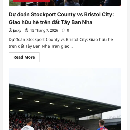
Dự đoán Stockport County vs Bristol City:
Giao hữu hè trên đất Tây Ban Nha
jacky
15 Tháng 7, 2026
0
Dự đoán Stockport County vs Bristol City: Giao hữu hè
trên đất Tây Ban Nha Trận giao...
Read
Read More
more
about
Dự
đoán
Stockport
County
vs
Bristol
City:
Giao
hữu
hè
trên
đất
Tây
Ban
Nha