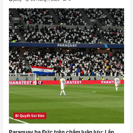
Bí Quyết Soi Kèo
Paraguay hạ Đức trên chấm luân lưu: Lần