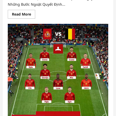
Những Bước Ngoặt Quyết Định...
Read
Read More
more
about
Phân
Tích
Sau
Trận:
Tứ
Kết
World
Cup
2026
Ngày
11/07
–
Những
Bước
Ngoặt
Quyết
Định