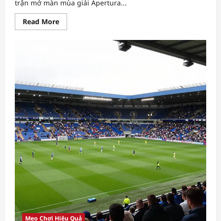
trận mở màn mùa giải Apertura...
Read
Read More
more
about
Necaxa
hạ
Atlante
2-
1
trong
ngày
ra
quân
Liga
MX
Mẹo Chơi Hiệu Quả