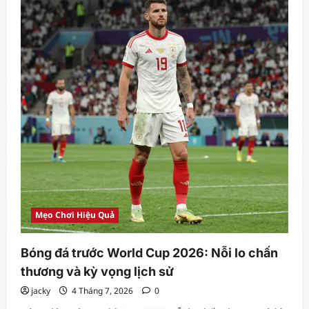
nghẹt
thở,
Tây
Ban
Nha
tiễn
Ronaldo
về
nước
Mẹo Chơi Hiệu Quả
Bóng đá trước World Cup 2026: Nỗi lo chấn
thương và kỳ vọng lịch sử
jacky
4 Tháng 7, 2026
0