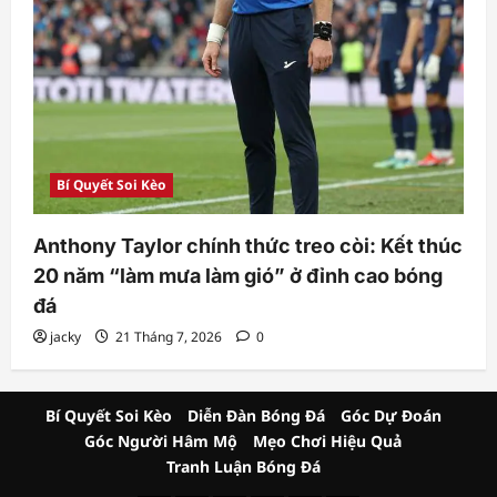
Bí Quyết Soi Kèo
Anthony Taylor chính thức treo còi: Kết thúc
20 năm “làm mưa làm gió” ở đỉnh cao bóng
đá
jacky
21 Tháng 7, 2026
0
Bí Quyết Soi Kèo
Diễn Đàn Bóng Đá
Góc Dự Đoán
Góc Người Hâm Mộ
Mẹo Chơi Hiệu Quả
Tranh Luận Bóng Đá