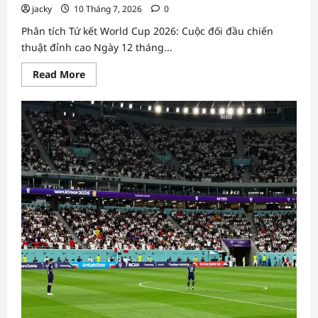
jacky
10 Tháng 7, 2026
0
Phân tích Tứ kết World Cup 2026: Cuộc đối đầu chiến
thuật đỉnh cao Ngày 12 tháng...
Read
Read More
more
about
Phân
tích
Tứ
kết
World
Cup
2026:
Cuộc
đối
đầu
chiến
thuật
đỉnh
cao