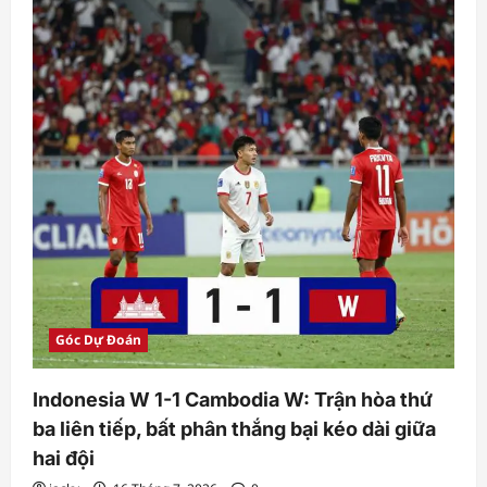
1-
2
trước
Blacktown
Spartans
ngay
trên
sân
nhà
Góc Dự Đoán
Indonesia W 1-1 Cambodia W: Trận hòa thứ
ba liên tiếp, bất phân thắng bại kéo dài giữa
hai đội