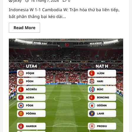
jacky
16 Tháng 7, 2026
0
Indonesia W 1-1 Cambodia W: Trận hòa thứ ba liên tiếp,
bất phân thắng bại kéo dài...
Read
Read More
more
about
Indonesia
W
1-
1
Cambodia
W:
Trận
hòa
thứ
ba
liên
tiếp,
bất
phân
thắng
bại
kéo
dài
giữa
hai
đội