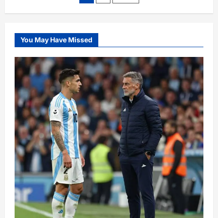
Tinh
trang
hoa
võ
thuật
bài
giao
thoa
viết
You May Have Missed
nhịp
đập
World
Cup
2026