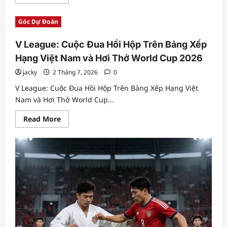
more
about
Rạng
Góc Dự Đoán
sáng
nay,
World
V League: Cuộc Đua Hồi Hộp Trên Bảng Xếp
Cup
2026
Hạng Việt Nam và Hơi Thở World Cup 2026
tiếp
tục
chứng
jacky
2 Tháng 7, 2026
0
kiến
những
V League: Cuộc Đua Hồi Hộp Trên Bảng Xếp Hạng Việt
màn
Nam và Hơi Thở World Cup...
trình
diễn
đỉnh
Read
Read More
cao
more
khi
about
vòng
V
16
League:
đội
Cuộc
khép
Đua
Hồi
Hộp
Trên
Bảng
Xếp
Hạng
Việt
Nam
và