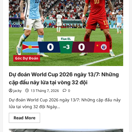
đội
ở
World
Cup
khi
chỉ
còn
ba
trận
Góc Dự Đoán
Dự đoán World Cup 2026 ngày 13/7: Những
cặp đấu nảy lửa tại vòng 32 đội
jacky
13 Tháng 7, 2026
0
Dự đoán World Cup 2026 ngày 13/7: Những cặp đấu nảy
lửa tại vòng 32 đội Ngày...
Read
Read More
more
about
Dự