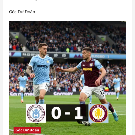
Góc Dự Đoán
Góc Dự Đoán