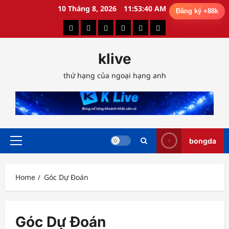
Skip
10 Tháng 8, 2026
11:53:42 AM
Đăng ký +88k
to
Bí
Diễn
Góc
Góc
Mẹo
Tranh
content
Quyết
Đàn
Dự
Người
Chơi
Luận
klive
Soi
Bóng
Đoán
Hâm
Hiệu
Bóng
Kèo
Đá
Mộ
Quả
Đá
thứ hạng của ngoại hạng anh
bongda
Primary
Menu
Home
Góc Dự Đoán
Góc Dự Đoán