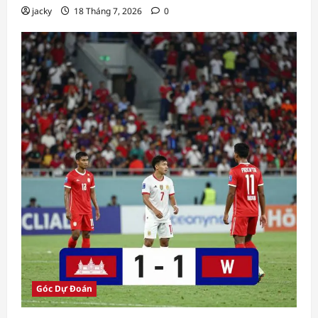
jacky
18 Tháng 7, 2026
0
Góc Dự Đoán