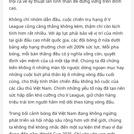
trội cả về kỹ thuật lẫn tinh thần để đứng vững trên đỉnh
cao.
Không chỉ nhóm dẫn đầu, cuộc chiến trụ hạng ở V
League cũng căng thẳng không kém, thậm chí còn kịch
tính hơn rất nhiều. Với áp lực phải bảo vệ vị trí của mình
tại giải đấu cao nhất quốc gia, các đội bóng ở nửa dưới
bảng xếp hạng thường chơi với 200% sức lực. Mỗi pha
bóng, mỗi bàn thắng đều có ý nghĩa sống còn, quyết
định vận mệnh của cả một tập thể. Chúng ta đã chứng
kiến không ít những màn lội ngược dòng ngoạn mục hay
những cuộc bứt phá thần kỳ ở những vòng đấu cuối
cùng, cho thấy tinh thần chiến đấu không bỏ cuộc của
các cầu thủ Việt Nam. Chính những yếu tố này đã tạo nên
sức hấp dẫn khó cưỡng cho V League, giữ chân hàng
triệu trái tim người hâm mộ dõi theo từng vòng đấu.
Trong bối cảnh bóng đá Việt Nam đang không ngừng
phát triển và hội nhập sâu rộng hơn với thế giới, chúng
ta không thể không nhắc đến một sự kiện thể thao vĩ đại
đang đến gần: World Cup 2026. Chỉ còn vỏn vẹn một