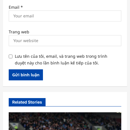
Email
*
Trang web
Lưu tên của tôi, email, và trang web trong trình
duyệt này cho lần bình luận kế tiếp của tôi.
Related Stories