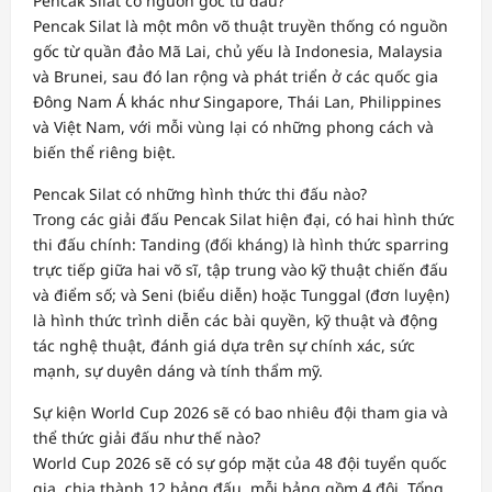
Pencak Silat có nguồn gốc từ đâu?
Pencak Silat là một môn võ thuật truyền thống có nguồn
gốc từ quần đảo Mã Lai, chủ yếu là Indonesia, Malaysia
và Brunei, sau đó lan rộng và phát triển ở các quốc gia
Đông Nam Á khác như Singapore, Thái Lan, Philippines
và Việt Nam, với mỗi vùng lại có những phong cách và
biến thể riêng biệt.
Pencak Silat có những hình thức thi đấu nào?
Trong các giải đấu Pencak Silat hiện đại, có hai hình thức
thi đấu chính: Tanding (đối kháng) là hình thức sparring
trực tiếp giữa hai võ sĩ, tập trung vào kỹ thuật chiến đấu
và điểm số; và Seni (biểu diễn) hoặc Tunggal (đơn luyện)
là hình thức trình diễn các bài quyền, kỹ thuật và động
tác nghệ thuật, đánh giá dựa trên sự chính xác, sức
mạnh, sự duyên dáng và tính thẩm mỹ.
Sự kiện World Cup 2026 sẽ có bao nhiêu đội tham gia và
thể thức giải đấu như thế nào?
World Cup 2026 sẽ có sự góp mặt của 48 đội tuyển quốc
gia, chia thành 12 bảng đấu, mỗi bảng gồm 4 đội. Tổng