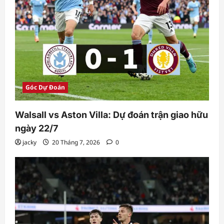
Góc Dự Đoán
Walsall vs Aston Villa: Dự đoán trận giao hữu
ngày 22/7
jacky
20 Tháng 7, 2026
0