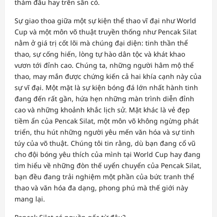
thảm đấu hay trên sân cỏ.
Sự giao thoa giữa một sự kiện thể thao vĩ đại như World
Cup và một môn võ thuật truyền thống như Pencak Silat
nằm ở giá trị cốt lõi mà chúng đại diện: tinh thần thể
thao, sự cống hiến, lòng tự hào dân tộc và khát khao
vươn tới đỉnh cao. Chúng ta, những người hâm mộ thể
thao, may mắn được chứng kiến cả hai khía cạnh này của
sự vĩ đại. Một mặt là sự kiện bóng đá lớn nhất hành tinh
đang đến rất gần, hứa hẹn những màn trình diễn đỉnh
cao và những khoảnh khắc lịch sử. Mặt khác là vẻ đẹp
tiềm ẩn của Pencak Silat, một môn võ không ngừng phát
triển, thu hút những người yêu mến văn hóa và sự tinh
túy của võ thuật. Chúng tôi tin rằng, dù bạn đang cổ vũ
cho đội bóng yêu thích của mình tại World Cup hay đang
tìm hiểu về những đòn thế uyển chuyển của Pencak Silat,
bạn đều đang trải nghiệm một phần của bức tranh thể
thao và văn hóa đa dạng, phong phú mà thế giới này
mang lại.