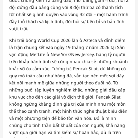
được chứng kiến 12 bảng đấu, mỗi bảng gồm 4 đội, nơi 2
đội đứng đầu bảng cùng với 8 đội thứ ba có thành tích
tốt nhất sẽ giành quyền vào vòng 32 đội – một hành trình
đầy thử thách và kịch tính, đòi hỏi sự bền bỉ và bản lĩnh
vượt trội.
Khi trái bóng World Cup 2026 lăn ở Azteca và đỉnh điểm
là trận chung kết vào ngày 19 tháng 7 năm 2026 tại Sân
vận động MetLife ở New York/New Jersey, hàng tỷ người
trên khắp hành tinh sẽ cùng nhau chia sẻ những khoảnh
khắc vỡ òa cảm xúc. Tương tự, Pencak Silat, dù không có
quy mô toàn cầu như bóng đá, vẫn tạo nên một sợi dây
kết nối mạnh mẽ giữa những người theo đuổi nó. Từ
những buổi tập luyện nghiêm khắc, những giải đấu cấp
khu vực cho đến các giải vô địch thế giới, Pencak Silat
không ngừng khẳng định giá trị của mình như một môn
thể thao cạnh tranh, một hình thức nghệ thuật biểu diễn
và một phương tiện để bảo tồn văn hóa. Đó là minh
chứng cho tinh thần bất khuất của con người, khả năng
vượt qua giới hạn và tìm kiếm sự hoàn hảo, dù là trên