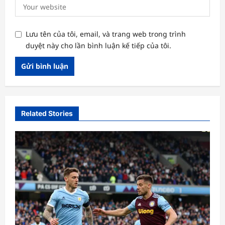
Lưu tên của tôi, email, và trang web trong trình
duyệt này cho lần bình luận kế tiếp của tôi.
Related Stories