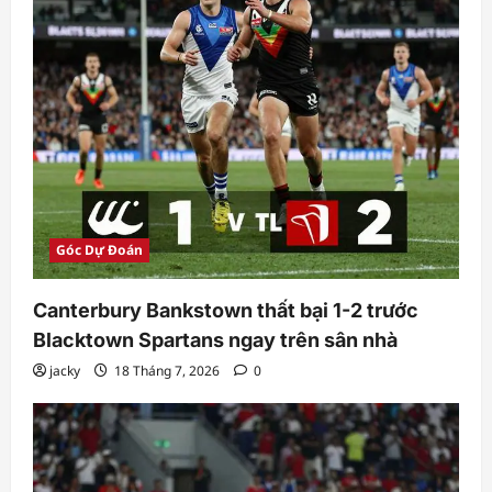
Góc Dự Đoán
Canterbury Bankstown thất bại 1-2 trước
Blacktown Spartans ngay trên sân nhà
jacky
18 Tháng 7, 2026
0