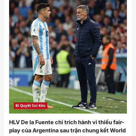
Bí Quyết Soi Kèo
HLV De la Fuente chỉ trích hành vi thiếu fair-
play của Argentina sau trận chung kết World