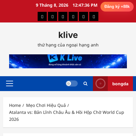
Skip
9 Tháng 8, 2026
12:47:37 PM
Đăng ký +88k
to
Bí
Diễn
Góc
Góc
Mẹo
Tranh
content
Quyết
Đàn
Dự
Người
Chơi
Luận
klive
Soi
Bóng
Đoán
Hâm
Hiệu
Bóng
Kèo
Đá
Mộ
Quả
Đá
thứ hạng của ngoại hạng anh
bongda
Primary
Menu
Home
Mẹo Chơi Hiệu Quả
Atalanta vs: Bản Lĩnh Châu Âu & Hồi Hộp Chờ World Cup
2026