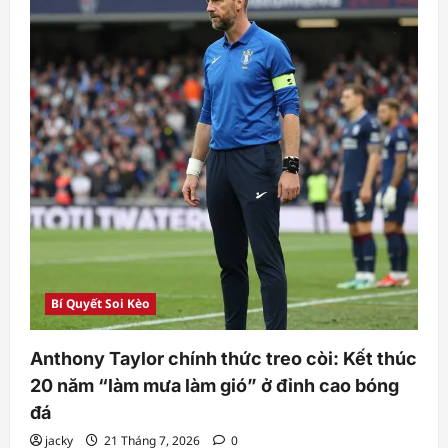
Bí Quyết Soi Kèo
Anthony Taylor chính thức treo còi: Kết thúc
20 năm “làm mưa làm gió” ở đỉnh cao bóng
đá
jacky
21 Tháng 7, 2026
0