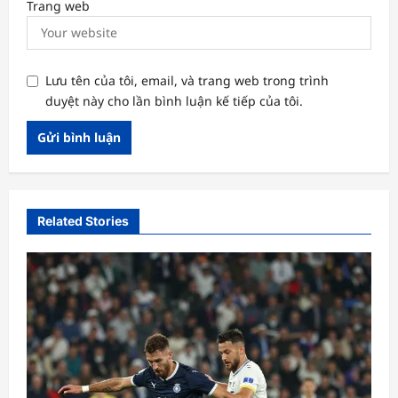
Trang web
Lưu tên của tôi, email, và trang web trong trình
duyệt này cho lần bình luận kế tiếp của tôi.
Related Stories