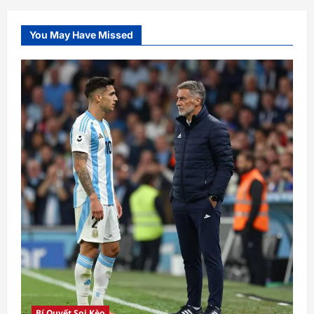
You May Have Missed
Bí Quyết Soi Kèo