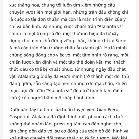
xúc thăng hoa, chúng tôi luôn tìm kiếm những câu
chuyện vượt lên mọi giới hạn, những trận đấu không chỉ
là cuộc so tài đơn thuần mà còn là màn trình diễn của ý
chí và bản lĩnh. Và những cuộc chạm trán “Atalanta vs”
chính là một trong số đó, một thương hiệu đã tự xây
dựng cho mình chỗ đứng vững chắc, không chỉ tại Serie
A mà còn trên đấu trường châu Âu danh giá. Họ là minh
chứng sống động cho việc với một tầm nhìn rõ ràng, một
chiến lược kiên định và một tập thể đoàn kết, mọi thách
thức đều có thể bị khuất phục. Từ những ngày đầu chật
vật, Atalanta giờ đây đã vươn mình trở thành một đối thủ
đáng gờm, sẵn sàng tạo nên những cơn địa chấn, khiến
mọi cuộc đối đầu “Atalanta vs” đều trở thành tâm điểm
chú ý của người hâm mộ khắp hành tinh.
Dưới bàn tay tài tình của huấn luyện viên Gian Piero
Gasperini, Atalanta đã định hình một phong cách chơi
không thể nhầm lẫn: pressing tầm cao đến nghẹt thở,
tấn công dồn dập với sự cơ động của toàn bộ đội hình và
khả năng chuyển đổi trạng thái cực kỳ ấn tượng. Mỗi khi