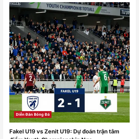
Diễn Đàn Bóng Đá
Fakel U19 vs Zenit U19: Dự đoán trận tâm