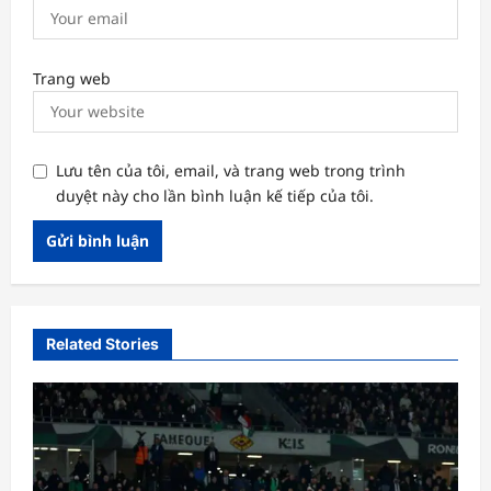
Trang web
Lưu tên của tôi, email, và trang web trong trình
duyệt này cho lần bình luận kế tiếp của tôi.
Related Stories