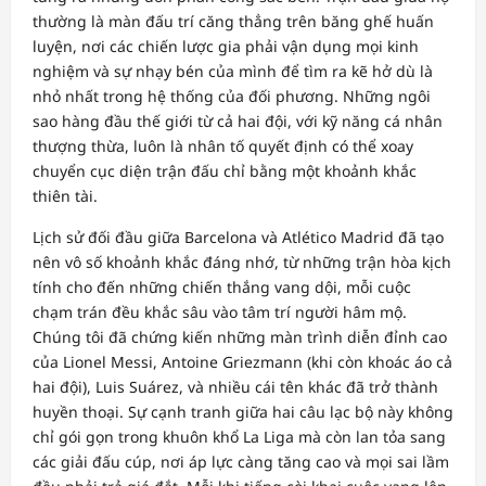
thường là màn đấu trí căng thẳng trên băng ghế huấn
luyện, nơi các chiến lược gia phải vận dụng mọi kinh
nghiệm và sự nhạy bén của mình để tìm ra kẽ hở dù là
nhỏ nhất trong hệ thống của đối phương. Những ngôi
sao hàng đầu thế giới từ cả hai đội, với kỹ năng cá nhân
thượng thừa, luôn là nhân tố quyết định có thể xoay
chuyển cục diện trận đấu chỉ bằng một khoảnh khắc
thiên tài.
Lịch sử đối đầu giữa Barcelona và Atlético Madrid đã tạo
nên vô số khoảnh khắc đáng nhớ, từ những trận hòa kịch
tính cho đến những chiến thắng vang dội, mỗi cuộc
chạm trán đều khắc sâu vào tâm trí người hâm mộ.
Chúng tôi đã chứng kiến những màn trình diễn đỉnh cao
của Lionel Messi, Antoine Griezmann (khi còn khoác áo cả
hai đội), Luis Suárez, và nhiều cái tên khác đã trở thành
huyền thoại. Sự cạnh tranh giữa hai câu lạc bộ này không
chỉ gói gọn trong khuôn khổ La Liga mà còn lan tỏa sang
các giải đấu cúp, nơi áp lực càng tăng cao và mọi sai lầm