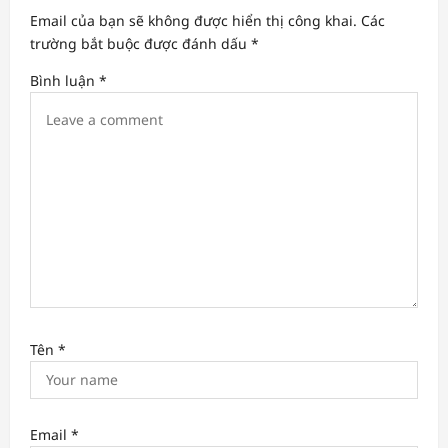
a
Email của bạn sẽ không được hiển thị công khai.
Các
t
trường bắt buộc được đánh dấu
*
i
Bình luận
*
o
n
Tên
*
Email
*