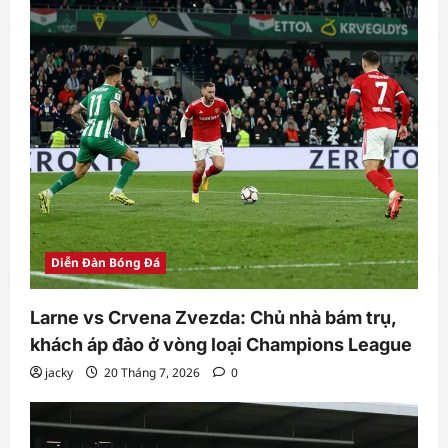
Diễn Đàn Bóng Đá
Larne vs Crvena Zvezda: Chủ nhà bám trụ,
khách áp đảo ở vòng loại Champions League
jacky
20 Tháng 7, 2026
0