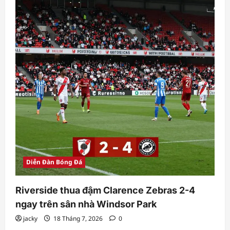
Diễn Đàn Bóng Đá
Riverside thua đậm Clarence Zebras 2-4
ngay trên sân nhà Windsor Park
jacky
18 Tháng 7, 2026
0