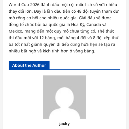
World Cup 2026 đánh dấu một cột mốc lịch sử với nhiều
thay đổi lớn. Đây là lần đầu tiên có 48 đội tuyển tham dự,
mở rộng cơ hội cho nhiều quốc gia. Giải đấu sẽ được
đồng tổ chức bởi ba quốc gia là Hoa Kỳ, Canada và
Mexico, mang đến một quy mô chưa từng có. Thể thức
thi đấu mới với 12 bảng, mỗi bảng 4 đội và 8 đội xếp thứ
ba tốt nhất giành quyền đi tiếp cũng hứa hẹn sẽ tạo ra
nhiều bất ngờ và kịch tính hơn ở vòng bảng.
About the Author
jacky