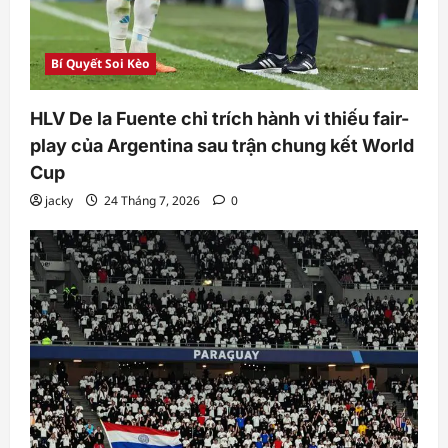
Bí Quyết Soi Kèo
HLV De la Fuente chỉ trích hành vi thiếu fair-
play của Argentina sau trận chung kết World
Cup
jacky
24 Tháng 7, 2026
0