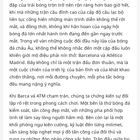
đập của trái bóng tròn trở nên rộn ràng hơn bao giờ hết,
khi mà những trận cầu đỉnh cao của cấp độ câu lạc bộ
liên tục cống hiến những màn trình diễn không thể rời
mắt, và đồng thời, không khí hân hoan của ngày hội
bóng đá lớn nhất hành tinh đang đến gần ngay trước
mắt. Trong vô vàn những cuộc đối đầu nảy lửa của bóng
đá châu Âu, không thể không nhắc đến một cặp đấu luôn
khiến giới mộ điệu phải nín thở: Barcelona và Atlético
Madrid. Đây không chỉ là một trận đấu đơn thuần, mà là
một cuộc chiến của triết lý, của bản lĩnh và của khát khao
chiến thắng, nơi mỗi đường chuyền, mỗi pha tắc bóng
đều mang nặng ý nghĩa.
Khi Barca và ATM chạm trán, chúng ta chứng kiến sự đối
lập rõ rệt trong phong cách chơi. Một bên là thứ bóng đá
kiểm soát, tấn công đẹp mắt, với những pha phối hợp
tinh tế làm say lòng người hâm mộ. Bên còn lại là một
khối phòng ngự kiên cường, kỷ luật đến từng milimet,
sẵn sàng bóp nghẹt mọi ý đồ tấn công của đối thủ và
tung ra những đòn phản công sắc bén. Trận đấu giữa họ