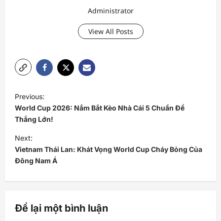
Administrator
View All Posts
P
Previous:
o
World Cup 2026: Nắm Bắt Kèo Nhà Cái 5 Chuẩn Để
s
Thắng Lớn!
t
Next:
Vietnam Thái Lan: Khát Vọng World Cup Cháy Bỏng Của
n
Đông Nam Á
a
v
i
Để lại một bình luận
g