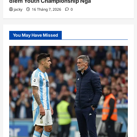
điểm Youth Championship Nga
jacky
16 Tháng 7, 2026
0
You May Have Missed