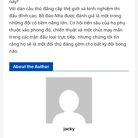
này?
Với dàn cầu thủ đẳng cấp thế giới và kinh nghiệm thi
đấu đỉnh cao, Bồ Đào Nha được đánh giá là một trong
những đội có tiềm năng lớn. Cơ hội tiến sâu của họ phụ
thuộc vào phong độ, chiến thuật và một chút may mắn
trong các trận đấu loại trực tiếp, nhưng chúng tôi tin
rằng họ sẽ là một đối thủ đáng gờm cho bất kỳ đội bóng
nào.
About the Author
jacky