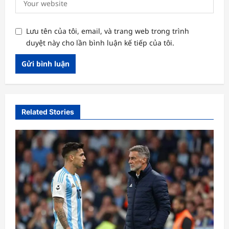
Lưu tên của tôi, email, và trang web trong trình
duyệt này cho lần bình luận kế tiếp của tôi.
Related Stories