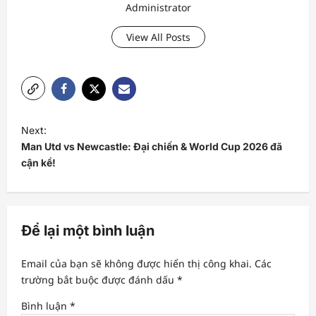
Administrator
View All Posts
P
Next:
o
Man Utd vs Newcastle: Đại chiến & World Cup 2026 đã
s
cận kề!
t
n
a
Để lại một bình luận
v
Email của bạn sẽ không được hiển thị công khai.
Các
i
trường bắt buộc được đánh dấu
*
g
Bình luận
*