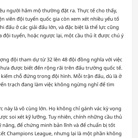
iều người hâm mộ thường đặt ra. Thực tế cho thấy,
ện viên đội tuyển quốc gia còn xem xét nhiều yếu tố
 đấu ở các giải đấu lớn, và đặc biệt là thể lực cũng
 đội tuyển, hoặc ngược lại, một cầu thủ ít được chú ý
ượng đội tham dự từ 32 lên 48 đội đồng nghĩa với việc
chưa được biết đến rộng rãi trên đấu trường quốc tế.
 kiếm chỗ đứng trong đội hình. Mỗi trận đấu, dù là ở
uyển trạch đang làm việc không ngừng nghỉ để tìm
ực này là vô cùng lớn. Họ không chỉ gánh vác kỳ vọng
ược soi xét kỹ lưỡng. Tuy nhiên, chính những cầu thủ
ỹ năng, để chứng minh bản lĩnh và để chuẩn bị tốt
g kết Champions League, nhưng lại là một phần không