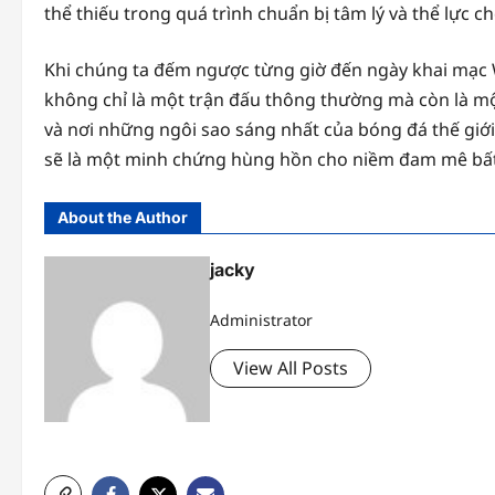
thể thiếu trong quá trình chuẩn bị tâm lý và thể lực c
Khi chúng ta đếm ngược từng giờ đến ngày khai mạc W
không chỉ là một trận đấu thông thường mà còn là m
và nơi những ngôi sao sáng nhất của bóng đá thế giới 
sẽ là một minh chứng hùng hồn cho niềm đam mê bất
About the Author
jacky
Administrator
View All Posts