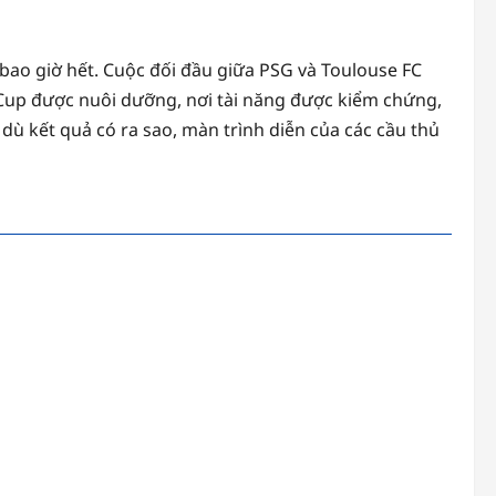
bao giờ hết. Cuộc đối đầu giữa PSG và Toulouse FC
Cup được nuôi dưỡng, nơi tài năng được kiểm chứng,
dù kết quả có ra sao, màn trình diễn của các cầu thủ