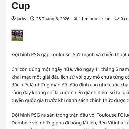
Cup
jacky
25 Tháng 6, 2026
11 minutes read
0 c
Đội hình PSG gặp Toulouse: Sức mạnh và chiến thuật
Chỉ còn đúng một ngày nữa, vào ngày 11 tháng 6 năm 
khai mạc một giải đấu lịch sử với quy mô chưa từng có
đặc biệt là những màn đối đầu đỉnh cao như cuộc chạm
rằng đây không chỉ là cuộc chiến giành điểm số tại giả
tuyển quốc gia trước khi danh sách chính thức được c
Đội hình PSG ra sân trong trận đấu với Toulouse FC l
Dembélé với những pha đi bóng lắt léo, đến Vitinha 