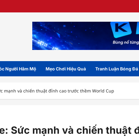
óc Người Hâm Mộ
Mẹo Chơi Hiệu Quả
Tranh Luận Bóng Đá
ức mạnh và chiến thuật đỉnh cao trước thềm World Cup
e: Sức mạnh và chiến thuật 