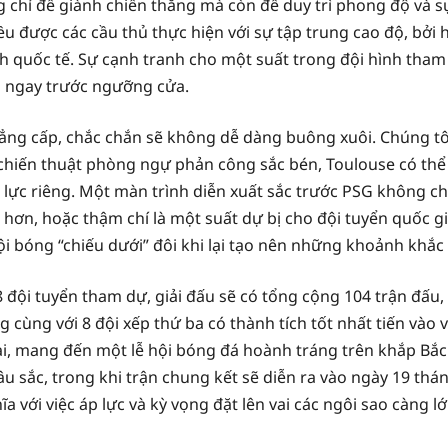
g chỉ để giành chiến thắng mà còn để duy trì phong độ và sự
được các cầu thủ thực hiện với sự tập trung cao độ, bởi h
h quốc tế. Sự cạnh tranh cho một suất trong đội hình tham 
ến ngay trước ngưỡng cửa.
 đẳng cấp, chắc chắn sẽ không dễ dàng buông xuôi. Chúng tô
 chiến thuật phòng ngự phản công sắc bén, Toulouse có thể
lực riêng. Một màn trình diễn xuất sắc trước PSG không ch
n hơn, hoặc thậm chí là một suất dự bị cho đội tuyển quốc 
ội bóng “chiếu dưới” đôi khi lại tạo nên những khoảnh khắc
 đội tuyển tham dự, giải đấu sẽ có tổng cộng 104 trận đấu,
cùng với 8 đội xếp thứ ba có thành tích tốt nhất tiến vào v
ai, mang đến một lễ hội bóng đá hoành tráng trên khắp Bắc
 sắc, trong khi trận chung kết sẽ diễn ra vào ngày 19 thá
với việc áp lực và kỳ vọng đặt lên vai các ngôi sao càng lớ