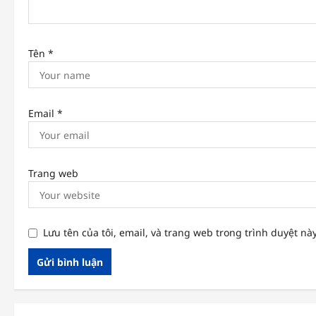
o
n
Tên
*
Email
*
Trang web
Lưu tên của tôi, email, và trang web trong trình duyệt này