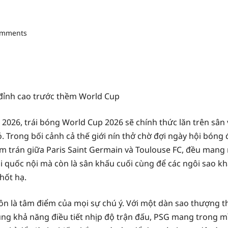
omments
 đỉnh cao trước thềm World Cup
2026, trái bóng World Cup 2026 sẽ chính thức lăn trên sân
. Trong bối cảnh cả thế giới nín thở chờ đợi ngày hội bóng 
 trán giữa Paris Saint Germain và Toulouse FC, đều mang m
i quốc nội mà còn là sân khấu cuối cùng để các ngôi sao khẳ
hốt hạ.
uôn là tâm điểm của mọi sự chú ý. Với một dàn sao thượng 
cùng khả năng điều tiết nhịp độ trận đấu, PSG mang trong m