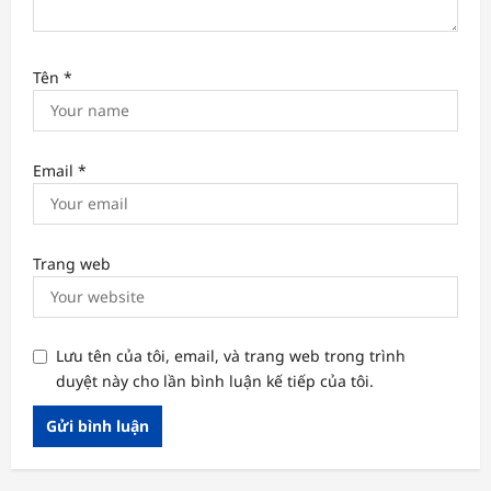
Tên
*
Email
*
Trang web
Lưu tên của tôi, email, và trang web trong trình
duyệt này cho lần bình luận kế tiếp của tôi.