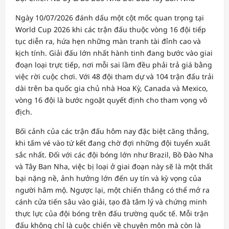
Ngày 10/07/2026 đánh dấu một cột mốc quan trọng tại
World Cup 2026 khi các trận đấu thuộc vòng 16 đội tiếp
tục diễn ra, hứa hẹn những màn tranh tài đỉnh cao và
kịch tính. Giải đấu lớn nhất hành tinh đang bước vào giai
đoạn loại trực tiếp, nơi mỗi sai lầm đều phải trả giá bằng
việc rời cuộc chơi. Với 48 đội tham dự và 104 trận đấu trải
dài trên ba quốc gia chủ nhà Hoa Kỳ, Canada và Mexico,
vòng 16 đội là bước ngoặt quyết định cho tham vọng vô
địch.
Bối cảnh của các trận đấu hôm nay đặc biệt căng thẳng,
khi tấm vé vào tứ kết đang chờ đợi những đội tuyển xuất
sắc nhất. Đối với các đội bóng lớn như Brazil, Bồ Đào Nha
và Tây Ban Nha, việc bị loại ở giai đoạn này sẽ là một thất
bại nặng nề, ảnh hưởng lớn đến uy tín và kỳ vọng của
người hâm mộ. Ngược lại, một chiến thắng có thể mở ra
cánh cửa tiến sâu vào giải, tạo đà tâm lý và chứng minh
thực lực của đội bóng trên đấu trường quốc tế. Mỗi trận
đấu không chỉ là cuộc chiến về chuyên môn mà còn là