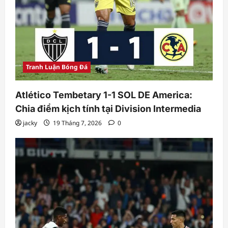
Tranh Luận Bóng Đá
Atlético Tembetary 1-1 SOL DE America:
Chia điểm kịch tính tại Division Intermedia
jacky
19 Tháng 7, 2026
0