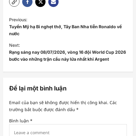
P
Previous:
o
Tuyển Mỹ hạ Bỉ nghẹt thở, Tây Ban Nha tiễn Ronaldo về
s
nước
t
Next:
Rạng sáng nay 08/07/2026, vòng 16 đội World Cup 2026
n
bước vào những trận cầu nảy lửa nhất khi Argent
a
v
i
Để lại một bình luận
g
a
Email của bạn sẽ không được hiển thị công khai.
Các
t
trường bắt buộc được đánh dấu
*
i
Bình luận
*
o