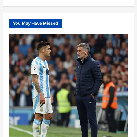
You May Have Missed