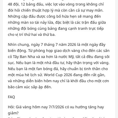
48 đội, 12 bảng đấu, việc lọt vào vòng trong không chỉ
đòi hỏi chiến thuật hợp lý mà còn cần cả sự may mắn.
Những cặp đấu được công bố hứa hẹn sẽ mang đến
những màn so tài nảy lửa, đặc biệt là các trận đấu giữa
những đội bóng cùng bảng đang cạnh tranh trực tiếp
cho vị trí thứ hai và thứ ba.
Nhìn chung, ngày 7 tháng 7 năm 2026 là một ngày đầy
biến động. Từ phòng họp giao dịch vàng cho đến các sân
cỏ Tây Ban Nha và xa hơn là nước Mỹ, tất cả đều đang sôi
sục. Nếu bạn là một nhà đầu tư, hãy thận trọng với vàng.
Nếu bạn là một fan bóng đá, hãy chuẩn bị tinh thần cho
một mùa hè lịch sử. World Cup 2026 đang đến rất gần,
và những diễn biến hôm nay chỉ là khởi đầu cho một cơn
bão cảm xúc sắp ập đến.
FAQ
Hỏi: Giá vàng hôm nay 7/7/2026 có xu hướng tăng hay
giảm?