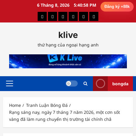
Skip
6 Tháng 8, 2026
5:40:59 PM
Đăng ký +88k
to
Bí
Diễn
Góc
Góc
Mẹo
Tranh
content
Quyết
Đàn
Dự
Người
Chơi
Luận
klive
Soi
Bóng
Đoán
Hâm
Hiệu
Bóng
Kèo
Đá
Mộ
Quả
Đá
thứ hạng của ngoại hạng anh
bongda
Primary
Menu
Home
Tranh Luận Bóng Đá
Rạng sáng nay, ngày 7 tháng 7 năm 2026, một cơn sốt
vàng đã làm rung chuyển thị trường tài chính châ