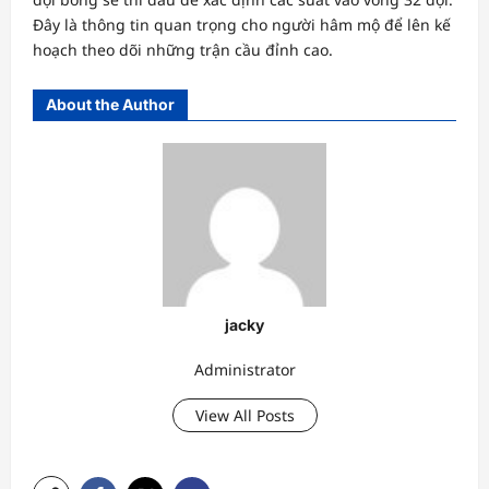
Đây là thông tin quan trọng cho người hâm mộ để lên kế
hoạch theo dõi những trận cầu đỉnh cao.
About the Author
jacky
Administrator
View All Posts