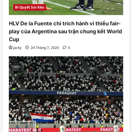
Bí Quyết Soi Kèo
HLV De la Fuente chỉ trích hành vi thiếu fair-
play của Argentina sau trận chung kết World
Cup
jacky
24 Tháng 7, 2026
0