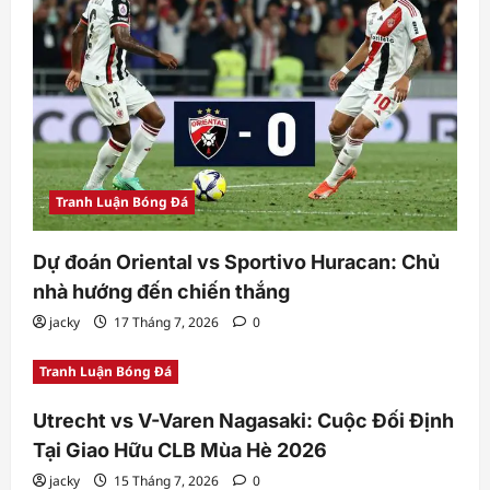
Tranh Luận Bóng Đá
Dự đoán Oriental vs Sportivo Huracan: Chủ
nhà hướng đến chiến thắng
jacky
17 Tháng 7, 2026
0
Tranh Luận Bóng Đá
Utrecht vs V-Varen Nagasaki: Cuộc Đối Định
Tại Giao Hữu CLB Mùa Hè 2026
jacky
15 Tháng 7, 2026
0