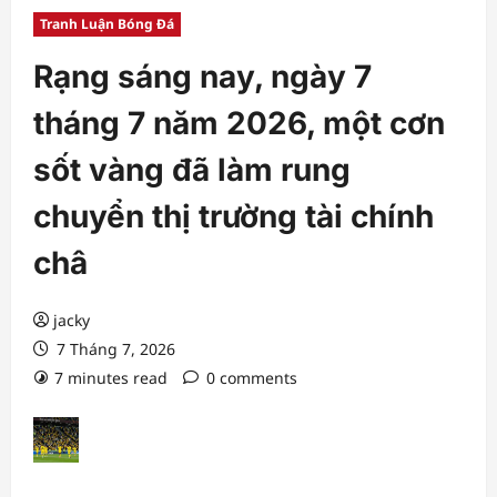
Tranh Luận Bóng Đá
Rạng sáng nay, ngày 7
tháng 7 năm 2026, một cơn
sốt vàng đã làm rung
chuyển thị trường tài chính
châ
jacky
7 Tháng 7, 2026
7 minutes read
0 comments