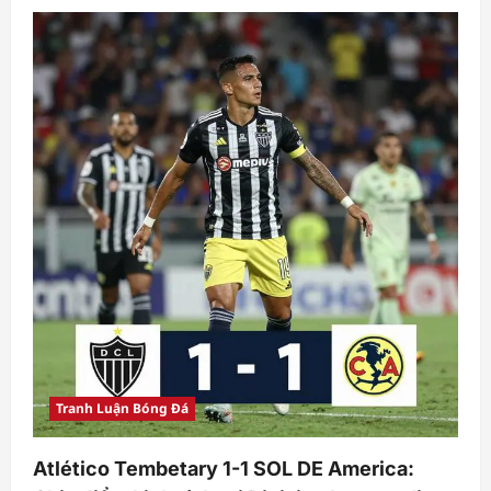
Tranh Luận Bóng Đá
Atlético Tembetary 1-1 SOL DE America: