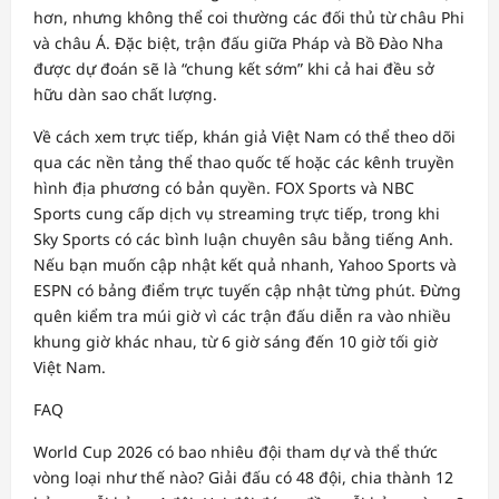
hơn, nhưng không thể coi thường các đối thủ từ châu Phi
và châu Á. Đặc biệt, trận đấu giữa Pháp và Bồ Đào Nha
được dự đoán sẽ là “chung kết sớm” khi cả hai đều sở
hữu dàn sao chất lượng.
Về cách xem trực tiếp, khán giả Việt Nam có thể theo dõi
qua các nền tảng thể thao quốc tế hoặc các kênh truyền
hình địa phương có bản quyền. FOX Sports và NBC
Sports cung cấp dịch vụ streaming trực tiếp, trong khi
Sky Sports có các bình luận chuyên sâu bằng tiếng Anh.
Nếu bạn muốn cập nhật kết quả nhanh, Yahoo Sports và
ESPN có bảng điểm trực tuyến cập nhật từng phút. Đừng
quên kiểm tra múi giờ vì các trận đấu diễn ra vào nhiều
khung giờ khác nhau, từ 6 giờ sáng đến 10 giờ tối giờ
Việt Nam.
FAQ
World Cup 2026 có bao nhiêu đội tham dự và thể thức
vòng loại như thế nào? Giải đấu có 48 đội, chia thành 12