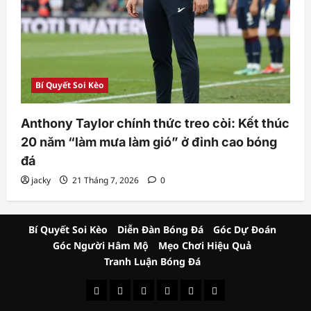
Bí Quyết Soi Kèo
Anthony Taylor chính thức treo còi: Kết thúc
20 năm “làm mưa làm gió” ở đỉnh cao bóng
đá
jacky
21 Tháng 7, 2026
0
Bí Quyết Soi Kèo
Diễn Đàn Bóng Đá
Góc Dự Đoán
Góc Người Hâm Mộ
Mẹo Chơi Hiệu Quả
Tranh Luận Bóng Đá
Bí
Diễn
Góc
Góc
Mẹo
Tranh
Quyết
Đàn
Dự
Người
Chơi
Luận