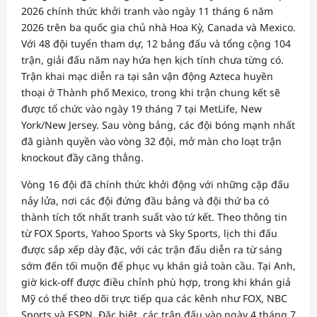
2026 chính thức khởi tranh vào ngày 11 tháng 6 năm
2026 trên ba quốc gia chủ nhà Hoa Kỳ, Canada và Mexico.
Với 48 đội tuyển tham dự, 12 bảng đấu và tổng cộng 104
trận, giải đấu năm nay hứa hẹn kịch tính chưa từng có.
Trận khai mạc diễn ra tại sân vận động Azteca huyền
thoại ở Thành phố Mexico, trong khi trận chung kết sẽ
được tổ chức vào ngày 19 tháng 7 tại MetLife, New
York/New Jersey. Sau vòng bảng, các đội bóng mạnh nhất
đã giành quyền vào vòng 32 đội, mở màn cho loạt trận
knockout đầy căng thẳng.
Vòng 16 đội đã chính thức khởi động với những cặp đấu
nảy lửa, nơi các đội đứng đầu bảng và đội thứ ba có
thành tích tốt nhất tranh suất vào tứ kết. Theo thông tin
từ FOX Sports, Yahoo Sports và Sky Sports, lịch thi đấu
được sắp xếp dày đặc, với các trận đấu diễn ra từ sáng
sớm đến tối muộn để phục vụ khán giả toàn cầu. Tại Anh,
giờ kick-off được điều chỉnh phù hợp, trong khi khán giả
Mỹ có thể theo dõi trực tiếp qua các kênh như FOX, NBC
Sports và ESPN. Đặc biệt, các trận đấu vào ngày 4 tháng 7